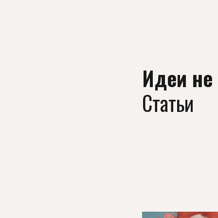
Идеи не
Статьи