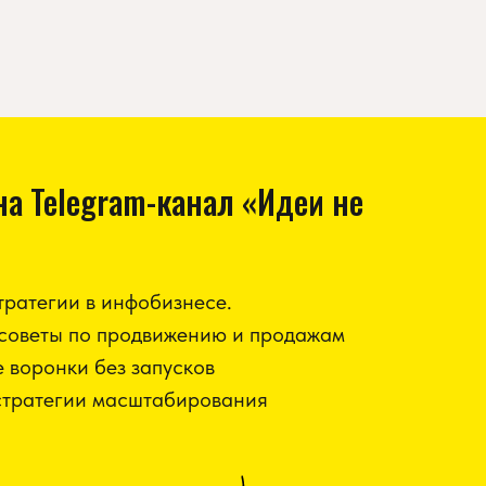
а Telegram-канал «Идеи не
ратегии в инфобизнесе.
советы по продвижению и продажам
 воронки без запусков
тратегии масштабирования