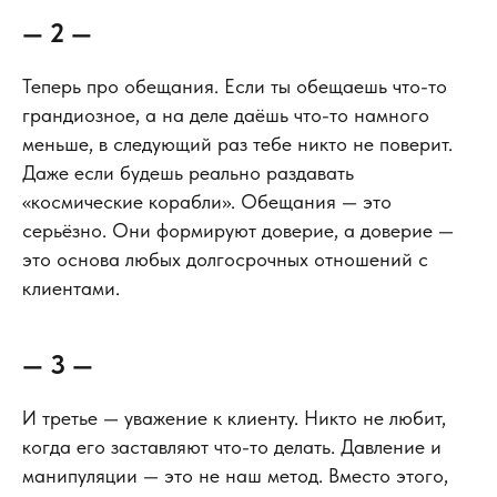
— 2 —
Теперь про обещания. Если ты обещаешь что-то
грандиозное, а на деле даёшь что-то намного
меньше, в следующий раз тебе никто не поверит.
Даже если будешь реально раздавать
«космические корабли». Обещания — это
серьёзно. Они формируют доверие, а доверие —
это основа любых долгосрочных отношений с
клиентами.
— 3 —
И третье — уважение к клиенту. Никто не любит,
когда его заставляют что-то делать. Давление и
манипуляции — это не наш метод. Вместо этого,