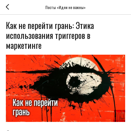
Посты «Идеи не важны»
Как не перейти грань: Этика
использования триггеров в
маркетинге