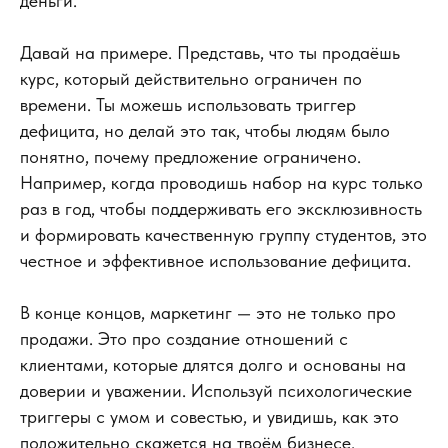
деньги.
Давай на примере. Представь, что ты продаёшь
курс, который действительно ограничен по
времени. Ты можешь использовать триггер
дефицита, но делай это так, чтобы людям было
понятно, почему предложение ограничено.
Например, когда проводишь набор на курс только
раз в год, чтобы поддерживать его эксклюзивность
и формировать качественную группу студентов, это
честное и эффективное использование дефицита.
В конце концов, маркетинг — это не только про
продажи. Это про создание отношений с
клиентами, которые длятся долго и основаны на
доверии и уважении. Используй психологические
триггеры с умом и совестью, и увидишь, как это
положительно скажется на твоём бизнесе.