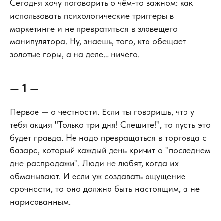
Сегодня хочу поговорить о чём-то важном: как
использовать психологические триггеры в
маркетинге и не превратиться в зловещего
манипулятора. Ну, знаешь, того, кто обещает
золотые горы, а на деле… ничего.
— 1 —
Первое — о честности. Если ты говоришь, что у
тебя акция "Только три дня! Спешите!", то пусть это
будет правда. Не надо превращаться в торговца с
базара, который каждый день кричит о "последнем
дне распродажи". Люди не любят, когда их
обманывают. И если уж создавать ощущение
срочности, то оно должно быть настоящим, а не
нарисованным.