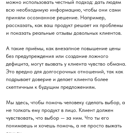
можно использовать честный подход: дать людям
всю необходимую информацию, чтобы они сами
приняли осознанное решение. Например,
рассказать, как ваш продукт решает их проблемы
и показать реальные отзывы довольных клиентов.
А такие приёмы, как внезапное повышение цены
без предупреждения или создание ложного
дефицита, могут вызвать у клиента чувство обмана.
Это вредно для долгосрочных отношений, так как
подрывает доверие и делает клиента более
скептичным к будущим предложениям.
Мы здесь, чтобы помочь человеку сделать выбор, а
не толкать ему продукт в лицо. Клиент должен
чувствовать, что выбор — за ним. Что ты его
понимаешь и хочешь помочь, а не просто выжать