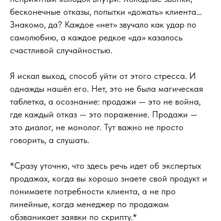
бесконечные отказы, попытки «дожать» клиента…
Знакомо, да? Каждое «нет» звучало как удар по
самолюбию, а каждое редкое «да» казалось
счастливой случайностью.
Я искал выход, способ уйти от этого стресса. И
однажды нашёл его. Нет, это не была магическая
таблетка, а осознание: продажи — это не война,
где каждый отказ — это поражение. Продажи —
это диалог, не монолог. Тут важно не просто
говорить, а слушать.
*Сразу уточню, что здесь речь идет об экспертых
продажах, когда вы хорошо знаете свой продукт и
понимаете потребности клиента, а не про
линейные, когда менеджер по продажам
обзваникает заявки по скрипту.*