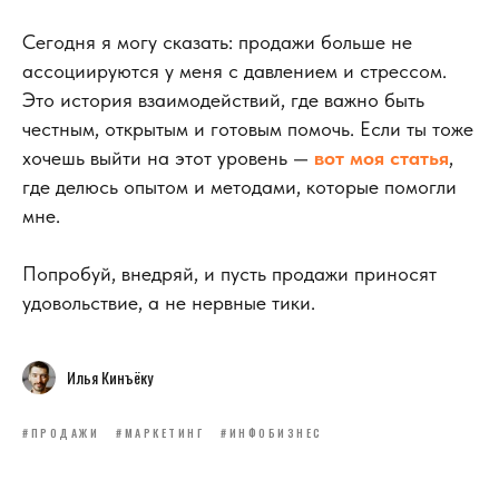
Сегодня я могу сказать: продажи больше не
ассоциируются у меня с давлением и стрессом.
Это история взаимодействий, где важно быть
честным, открытым и готовым помочь. Если ты тоже
хочешь выйти на этот уровень —
вот моя статья
,
где делюсь опытом и методами, которые помогли
мне.
Попробуй, внедряй, и пусть продажи приносят
удовольствие, а не нервные тики.
Илья Кинъёку
#ПРОДАЖИ
#МАРКЕТИНГ
#ИНФОБИЗНЕС