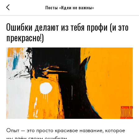
Посты «Идеи не важны»
Ошибки делают из тебя профи (и это
прекрасно!)
Опыт — это просто красивое название, которое
мы даём своим ошибкам.