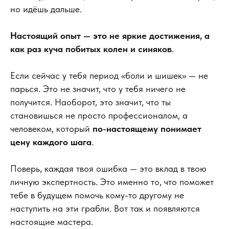
но идёшь дальше.
Настоящий опыт — это не яркие достижения, а
как раз куча побитых колен и синяков
.
Если сейчас у тебя период «боли и шишек» — не
парься. Это не значит, что у тебя ничего не
получится. Наоборот, это значит, что ты
становишься не просто профессионалом, а
человеком, который
по-настоящему понимает
цену каждого шага
.
Поверь, каждая твоя ошибка — это вклад в твою
личную экспертность. Это именно то, что поможет
тебе в будущем помочь кому-то другому не
наступить на эти грабли. Вот так и появляются
настоящие мастера.