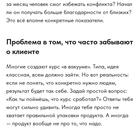
за месяц человек смог избежать конфликта? Начал
ли он получать больше благодарности от близких?
Это всё вполне конкретные показатели.
Проблема в том, что часто забывают
о клиенте
Многие создают курс «в вакууме». Типа, идея
классная, всем должно зайти. Но вот реальность:
если не понять, что конкретно нужно людям,
результат будет так себе. Задай простой вопрос:
«Как ты поймёшь, что курс сработал?» Ответы тебя
могут сильно удивить. Иногда тебе просто не
хватает правильной упаковки продукта. А иногда
— продукт вообще не про то, что надо.