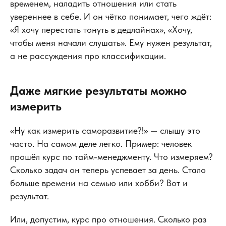
временем, наладить отношения или стать
увереннее в себе. И он чётко понимает, чего ждёт:
«Я хочу перестать тонуть в дедлайнах», «Хочу,
чтобы меня начали слушать». Ему нужен результат,
а не рассуждения про классификации.
Даже мягкие результаты можно
измерить
«Ну как измерить саморазвитие?!» — слышу это
часто. На самом деле легко. Пример: человек
прошёл курс по тайм-менеджменту. Что измеряем?
Сколько задач он теперь успевает за день. Стало
больше времени на семью или хобби? Вот и
результат.
Или, допустим, курс про отношения. Сколько раз