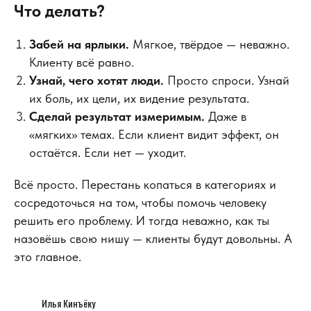
Что делать?
Забей на ярлыки.
Мягкое, твёрдое — неважно.
Клиенту всё равно.
Узнай, чего хотят люди.
Просто спроси. Узнай
их боль, их цели, их видение результата.
Сделай результат измеримым.
Даже в
«мягких» темах. Если клиент видит эффект, он
остаётся. Если нет — уходит.
Всё просто. Перестань копаться в категориях и
сосредоточься на том, чтобы помочь человеку
решить его проблему. И тогда неважно, как ты
назовёшь свою нишу — клиенты будут довольны. А
это главное.
Илья Кинъёку