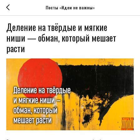
Посты «Идеи не важны»
Деление на твёрдые и мягкие
ниши — обман, который мешает
расти