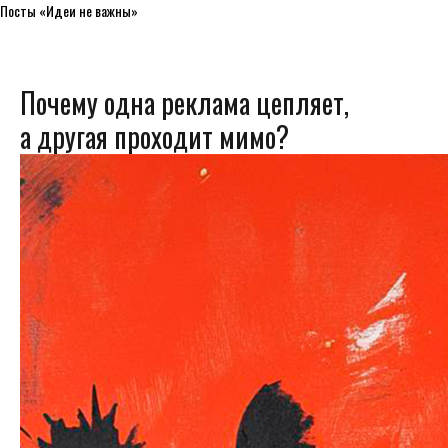
Посты «Идеи не важны»
Почему одна реклама цепляет,
а другая проходит мимо?