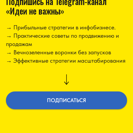
Подпишись на Telegram-канал
«Идеи не важны»
→ Прибыльные стратегии в инфобизнесе.
→ Практические советы по продвижению и
продажам
→ Вечнозеленные воронки без запусков
→ Эффективные стратегии масштабирования
ПОДПИСАТЬСЯ