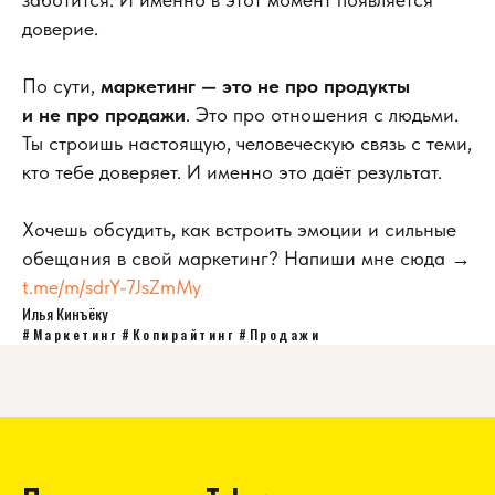
доверие.
По сути,
маркетинг — это не про продукты
и не про продажи
. Это про отношения с людьми.
Ты строишь настоящую, человеческую связь с теми,
кто тебе доверяет. И именно это даёт результат.
Хочешь обсудить, как встроить эмоции и сильные
обещания в свой маркетинг? Напиши мне сюда →
t.me/m/sdrY-7JsZmMy
Илья Кинъёку
#Маркетинг
#Копирайтинг
#Продажи