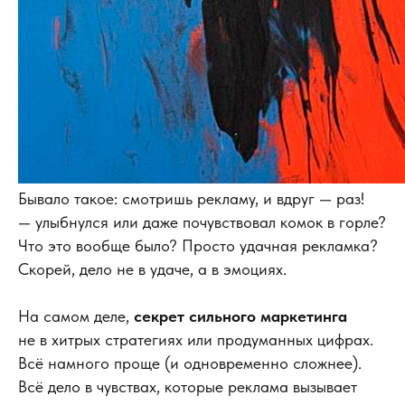
Бывало такое: смотришь рекламу, и вдруг — раз!
— улыбнулся или даже почувствовал комок в горле?
Что это вообще было? Просто удачная рекламка?
Скорей, дело не в удаче, а в эмоциях.
На самом деле,
секрет сильного маркетинга
не в хитрых стратегиях или продуманных цифрах.
Всё намного проще (и одновременно сложнее).
Всё дело в чувствах, которые реклама вызывает