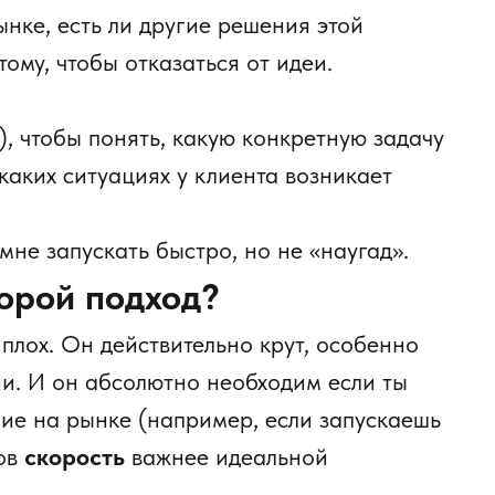
ынке, есть ли другие решения этой
тому, чтобы отказаться от идеи.
), чтобы понять, какую конкретную задачу
каких ситуациях у клиента возникает
мне запускать быстро, но не «наугад».
торой подход?
 плох. Он действительно крут, особенно
ни. И он абсолютно необходим если ты
ие на рынке (например, если запускаешь
тов
скорость
важнее идеальной