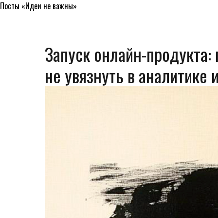
Посты «Идеи не важны»
Запуск онлайн-продукта: 
не увязнуть в аналитике 