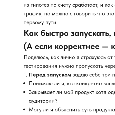
из гипотез по счету сработает, и как
трафик, но можно с говорить что это
первому пути.
Как быстро запускать, 
(А если корректнее — 
Поделюсь, как лично я страхуюсь от
тестирования нужно пропускать чер
1.
Перед запуском
задаю себе три п
Понимаю ли я, кто конкретно запл
Закрывает ли мой продукт хотя од
аудитории?
Могу ли я объяснить суть продук