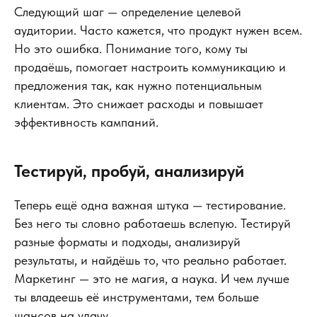
Следующий шаг — определение целевой
аудитории. Часто кажется, что продукт нужен всем.
Но это ошибка. Понимание того, кому ты
продаёшь, помогает настроить коммуникацию и
предложения так, как нужно потенциальным
клиентам. Это снижает расходы и повышает
эффективность кампаний.
Тестируй, пробуй, анализируй
Теперь ещё одна важная штука — тестирование.
Без него ты словно работаешь вслепую. Тестируй
разные форматы и подходы, анализируй
результаты, и найдёшь то, что реально работает.
Маркетинг — это не магия, а наука. И чем лучше
ты владеешь её инструментами, тем больше
шансов на удачу.