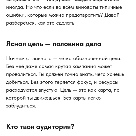
иногда. Но что если во всём виноваты типичные
ошибки, которые можно предотвратить? Давай
разберёмся, как это сделать.
Ясная цель — половина дела
Начнем с главного — чётко обозначенной цели.
Без неё даже самая крутая кампания может
провалиться. Ты должен точно знать, чего хочешь
добиться. Без этого теряется фокус, и ресурсы
расходуются впустую. Цель — это как карта, по
которой ты движешься. Без карты легко
заблудиться.
Кто твоя аудитория?