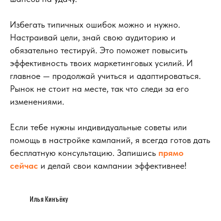
Избегать типичных ошибок можно и нужно.
Настраивай цели, знай свою аудиторию и
обязательно тестируй. Это поможет повысить
эффективность твоих маркетинговых усилий. И
главное — продолжай учиться и адаптироваться.
Рынок не стоит на месте, так что следи за его
изменениями.
Если тебе нужны индивидуальные советы или
помощь в настройке кампаний, я всегда готов дать
бесплатную консультацию. Запишись
прямо
сейчас
и делай свои кампании эффективнее!
Илья Кинъёку