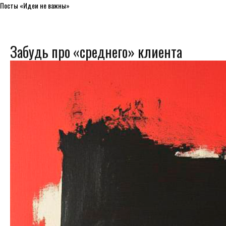
Посты «Идеи не важны»
Забудь про «среднего» клиента