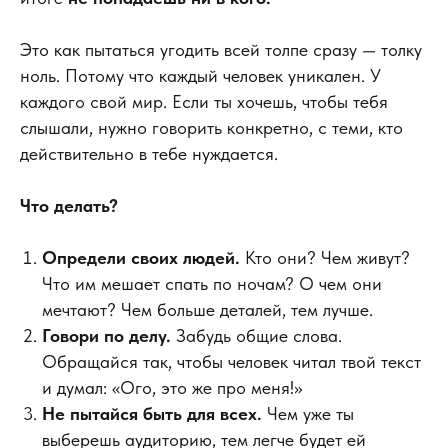
Это как пытаться угодить всей толпе сразу — толку
ноль. Потому что каждый человек уникален. У
каждого свой мир. Если ты хочешь, чтобы тебя
слышали, нужно говорить конкретно, с теми, кто
действительно в тебе нуждается.
Что делать?
Определи своих людей.
Кто они? Чем живут?
Что им мешает спать по ночам? О чем они
мечтают? Чем больше деталей, тем лучше.
Говори по делу.
Забудь общие слова.
Обращайся так, чтобы человек читал твой текст
и думал: «Ого, это же про меня!»
Не пытайся быть для всех.
Чем уже ты
выберешь аудиторию, тем легче будет ей