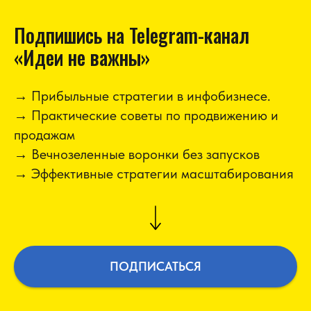
Подпишись на Telegram-канал
«Идеи не важны»
→ Прибыльные стратегии в инфобизнесе.
→ Практические советы по продвижению и
продажам
→ Вечнозеленные воронки без запусков
→ Эффективные стратегии масштабирования
ПОДПИСАТЬСЯ