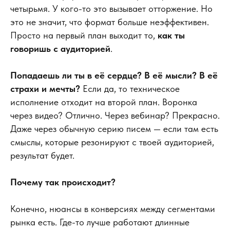
четырьмя. У кого-то это вызывает отторжение. Но
это не значит, что формат больше неэффективен.
Просто на первый план выходит то,
как ты
говоришь с аудиторией
.
Попадаешь ли ты в её сердце? В её мысли? В её
страхи и мечты?
Если да, то техническое
исполнение отходит на второй план. Воронка
через видео? Отлично. Через вебинар? Прекрасно.
Даже через обычную серию писем — если там есть
смыслы, которые резонируют с твоей аудиторией,
результат будет.
Почему так происходит?
Конечно, нюансы в конверсиях между сегментами
рынка есть. Где-то лучше работают длинные