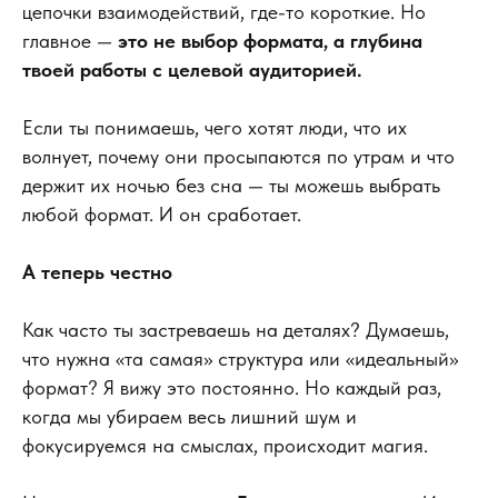
цепочки взаимодействий, где-то короткие. Но
главное —
это не выбор формата, а глубина
твоей работы с целевой аудиторией.
Если ты понимаешь, чего хотят люди, что их
волнует, почему они просыпаются по утрам и что
держит их ночью без сна — ты можешь выбрать
любой формат. И он сработает.
А теперь честно
Как часто ты застреваешь на деталях? Думаешь,
что нужна «та самая» структура или «идеальный»
формат? Я вижу это постоянно. Но каждый раз,
когда мы убираем весь лишний шум и
фокусируемся на смыслах, происходит магия.