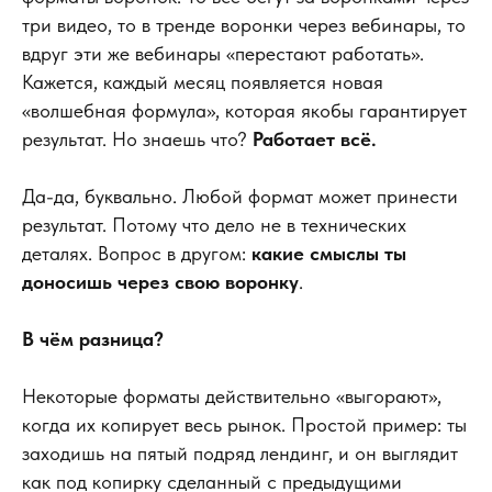
три видео, то в тренде воронки через вебинары, то
вдруг эти же вебинары «перестают работать».
Кажется, каждый месяц появляется новая
«волшебная формула», которая якобы гарантирует
результат. Но знаешь что?
Работает всё.
Да-да, буквально. Любой формат может принести
результат. Потому что дело не в технических
деталях. Вопрос в другом:
какие смыслы ты
доносишь через свою воронку
.
В чём разница?
Некоторые форматы действительно «выгорают»,
когда их копирует весь рынок. Простой пример: ты
заходишь на пятый подряд лендинг, и он выглядит
как под копирку сделанный с предыдущими