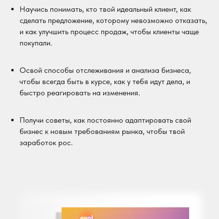
Научись понимать, кто твой идеальный клиент, как
сделать предложение, которому невозможно отказать,
и как улучшить процесс продаж, чтобы клиенты чаще
покупали.
Освой способы отслеживания и анализа бизнеса,
чтобы всегда быть в курсе, как у тебя идут дела, и
быстро реагировать на изменения.
Получи советы, как постоянно адаптировать свой
бизнес к новым требованиям рынка, чтобы твой
заработок рос.