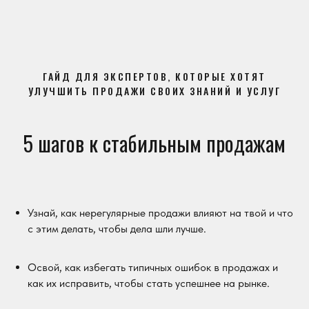
ГАЙД ДЛЯ ЭКСПЕРТОВ, КОТОРЫЕ ХОТЯТ
УЛУЧШИТЬ ПРОДАЖИ СВОИХ ЗНАНИЙ И УСЛУГ
5 шагов к стабильным продажам
Узнай, как нерегулярные продажи влияют на твой и что
с этим делать, чтобы дела шли лучше.
Освой, как избегать типичных ошибок в продажах и
как их исправить, чтобы стать успешнее на рынке.